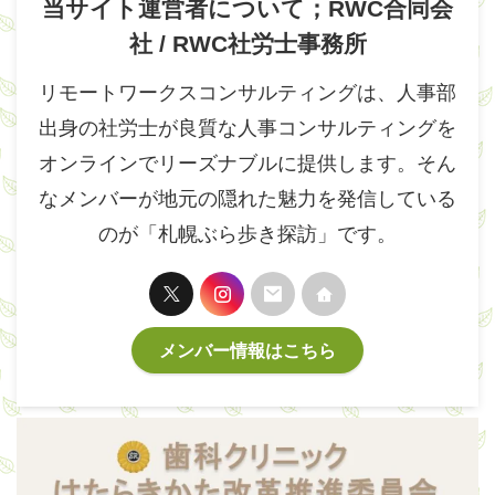
当サイト運営者について；RWC合同会
社 / RWC社労士事務所
リモートワークスコンサルティングは、人事部
出身の社労士が良質な人事コンサルティングを
オンラインでリーズナブルに提供します。そん
なメンバーが地元の隠れた魅力を発信している
のが「札幌ぶら歩き探訪」です。
メンバー情報はこちら