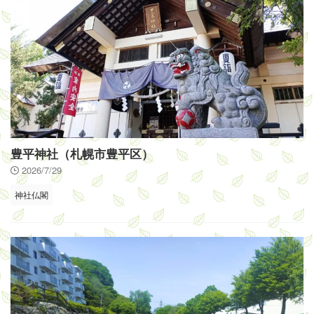
豊平神社（札幌市豊平区）
2026/7/29
神社仏閣