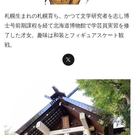
札幌生まれの札幌育ち。かつて文学研究者を志し博
士号前期課程を経て北海道博物館で学芸員実習を修
了した才女。趣味は和装とフィギュアスケート観
戦。