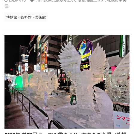
区
博物館・資料館・美術館