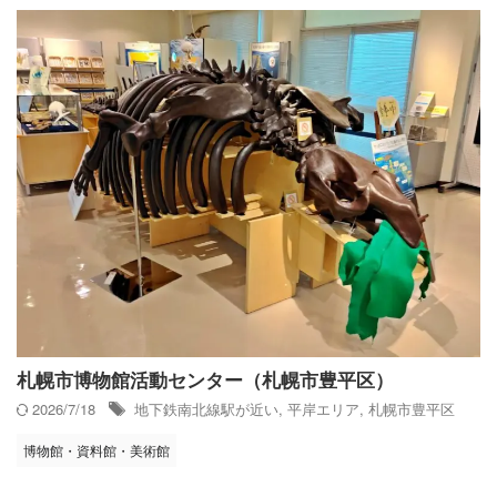
札幌市博物館活動センター（札幌市豊平区）
2026/7/18
地下鉄南北線駅が近い
,
平岸エリア
,
札幌市豊平区
博物館・資料館・美術館