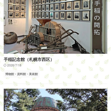
手稲記念館（札幌市西区）
2026/7/18
博物館・資料館・美術館