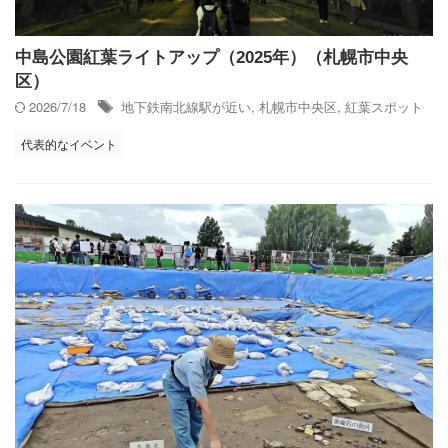
中島公園紅葉ライトアップ（2025年）（札幌市中央
区）
2026/7/18
地下鉄南北線駅が近い
,
札幌市中央区
,
紅葉スポット
代表的なイベント