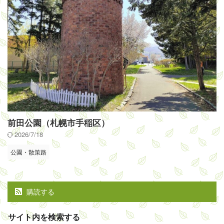
前田公園（札幌市手稲区）
2026/7/18
公園・散策路
購読する
サイト内を検索する