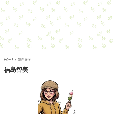
HOME
>
福島智美
福島智美