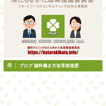
ブログ 歯科働き方改革推進委