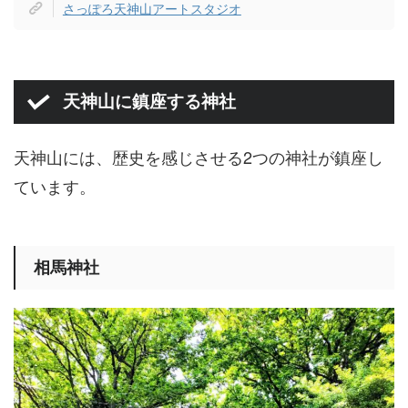
さっぽろ天神山アートスタジオ
天神山に鎮座する神社
天神山には、歴史を感じさせる2つの神社が鎮座し
ています。
相馬神社