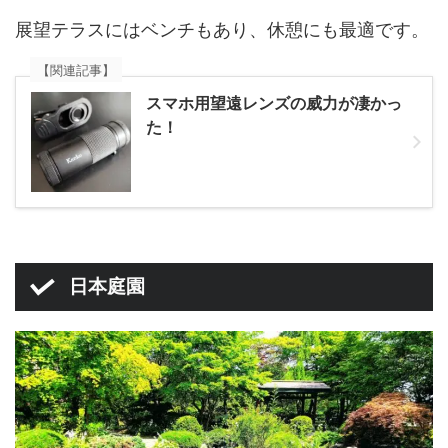
展望テラスにはベンチもあり、休憩にも最適です。
【関連記事】
スマホ用望遠レンズの威力が凄かっ
た！
日本庭園