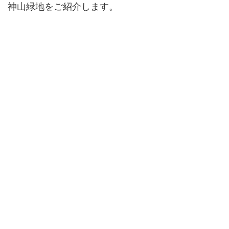
神山緑地をご紹介します。