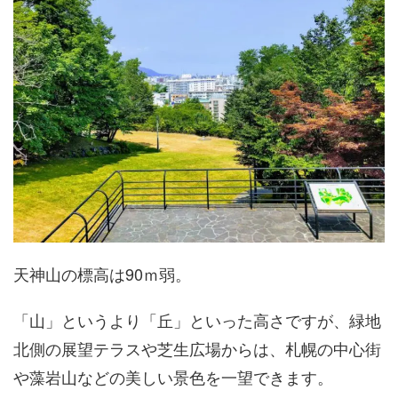
天神山の標高は90ｍ弱。
「山」というより「丘」といった高さですが、緑地
北側の展望テラスや芝生広場からは、札幌の中心街
や藻岩山などの美しい景色を一望できます。