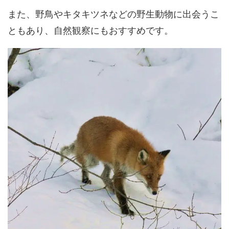
また、野鳥やキタキツネなどの野生動物に出会うこ
ともあり、自然観察にもおすすめです。