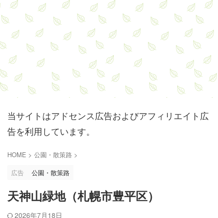
当サイトはアドセンス広告およびアフィリエイト広
告を利用しています。
HOME
>
公園・散策路
>
広告
公園・散策路
天神山緑地（札幌市豊平区）
2026年7月18日