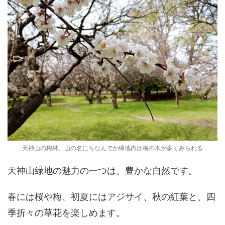
天神山の梅林、山の名にちなんでか緑地内は梅の木が多くみられる
天神山緑地の魅力の一つは、豊かな自然です。
春には桜や梅、初夏にはアジサイ、秋の紅葉と、四
季折々の草花を楽しめます。