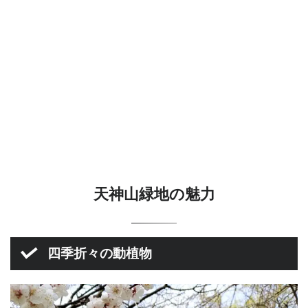
天神山緑地の魅力
四季折々の動植物