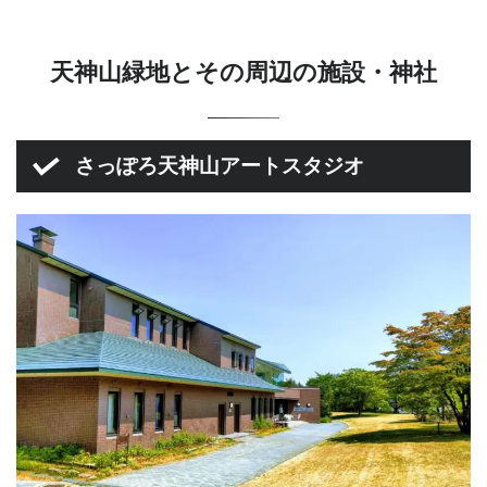
天神山緑地とその周辺の施設・神社
さっぽろ天神山アートスタジオ