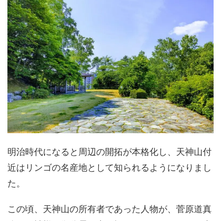
明治時代になると周辺の開拓が本格化し、天神山付
近はリンゴの名産地として知られるようになりまし
た。
この頃、天神山の所有者であった人物が、菅原道真