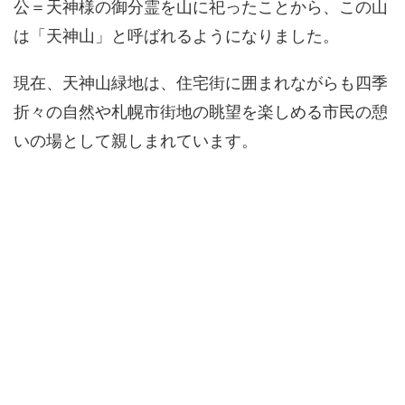
公＝天神様の御分霊を山に祀ったことから、この山
は「天神山」と呼ばれるようになりました。
現在、天神山緑地は、住宅街に囲まれながらも四季
折々の自然や札幌市街地の眺望を楽しめる市民の憩
いの場として親しまれています。