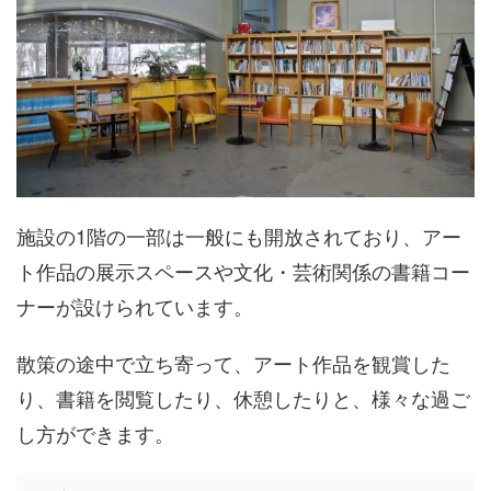
施設の1階の一部は一般にも開放されており、アー
ト作品の展示スペースや文化・芸術関係の書籍コー
ナーが設けられています。
散策の途中で立ち寄って、アート作品を観賞した
り、書籍を閲覧したり、休憩したりと、様々な過ご
し方ができます。