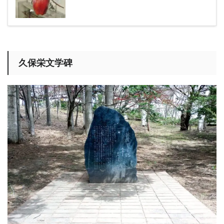
久保栄文学碑