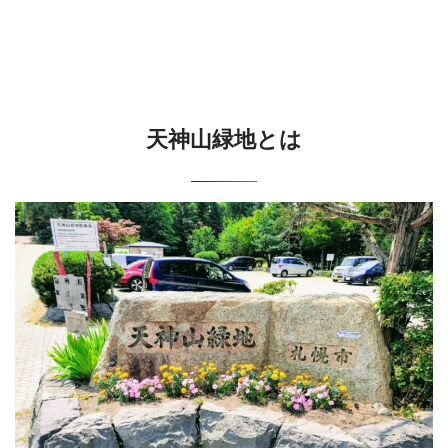
天神山緑地とは