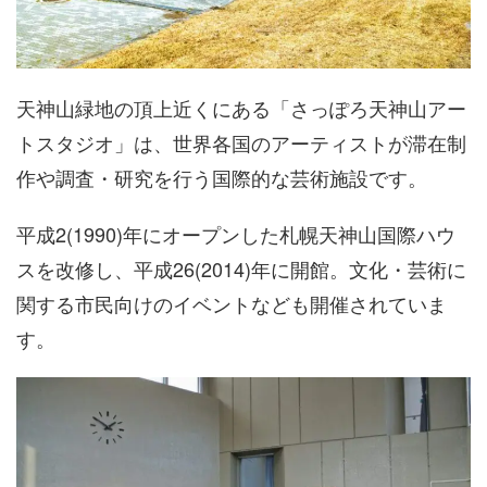
天神山緑地の頂上近くにある「さっぽろ天神山アー
トスタジオ」は、世界各国のアーティストが滞在制
作や調査・研究を行う国際的な芸術施設です。
平成2(1990)年にオープンした札幌天神山国際ハウ
スを改修し、平成26(2014)年に開館。文化・芸術に
関する市民向けのイベントなども開催されていま
す。