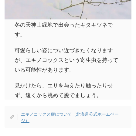
冬の天神山緑地で出会ったキタキツネで
す。
可愛らしい姿につい近づきたくなります
が、エキノコックスという寄生虫を持って
いる可能性があります。
見かけたら、エサを与えたり触ったりせ
ず、遠くから眺めて愛でましょう。
エキノコックス症について（北海道公式ホームペー
ジ）