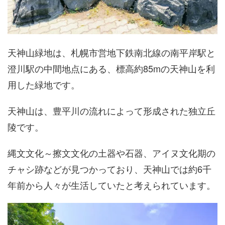
天神山緑地は、札幌市営地下鉄南北線の南平岸駅と
澄川駅の中間地点にある、標高約85mの天神山を利
用した緑地です。
天神山は、豊平川の流れによって形成された独立丘
陵です。
縄文文化～擦文文化の土器や石器、アイヌ文化期の
チャシ跡などが見つかっており、天神山では約6千
年前から人々が生活していたと考えられています。