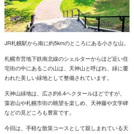
JR札幌駅から南に約5kmのところにある小さな山。
札幌市営地下鉄南北線のシェルターからほど近い住
宅街の中にあるこの山は、天神山と呼ばれ、緑に覆
われた美しい緑地として整備されています。
天神山緑地は、広さ約6.4ヘクタールほどですが、
藻岩山や札幌市街の眺望を楽しめ、天神藤や文学碑
などの見どころも豊富です。
今回は、手軽な散策コースとして親しまれている天