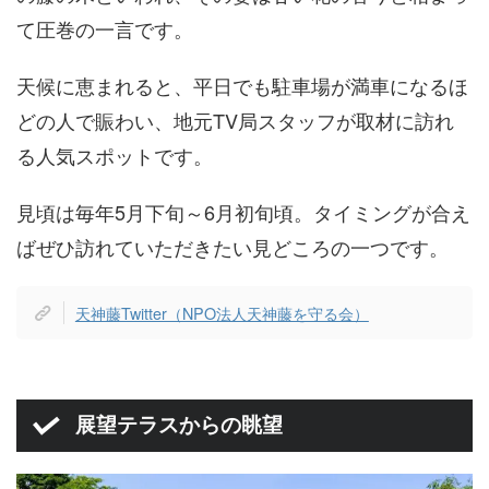
て圧巻の一言です。
天候に恵まれると、平日でも駐車場が満車になるほ
どの人で賑わい、地元TV局スタッフが取材に訪れ
る人気スポットです。
見頃は毎年5月下旬～6月初旬頃。タイミングが合え
ばぜひ訪れていただきたい見どころの一つです。
天神藤Twitter（NPO法人天神藤を守る会）
展望テラスからの眺望