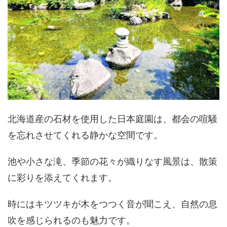
北海道産の石材を使用した日本庭園は、都会の喧騒
を忘れさせてくれる静かな空間です。
池や小さな滝、季節の花々が織りなす風景は、散策
に彩りを添えてくれます。
時にはキツツキが木をつつく音が聞こえ、自然の息
吹を感じられるのも魅力です。