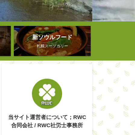
新ソウルフード
札幌スープカリー
当サイト運営者について；RWC
合同会社 / RWC社労士事務所