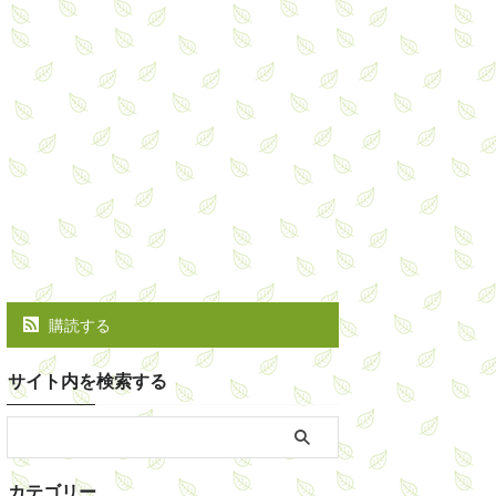
購読する
サイト内を検索する
カテゴリー