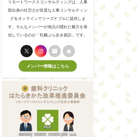
リモートワークスコンサルティングは、人事
部出身の社労士が良質な人事コンサルティン
グをオンラインでリーズナブルに提供しま
す。そんなメンバーが地元の隠れた魅力を発
信しているのが「札幌ぶら歩き探訪」です。
メンバー情報はこちら