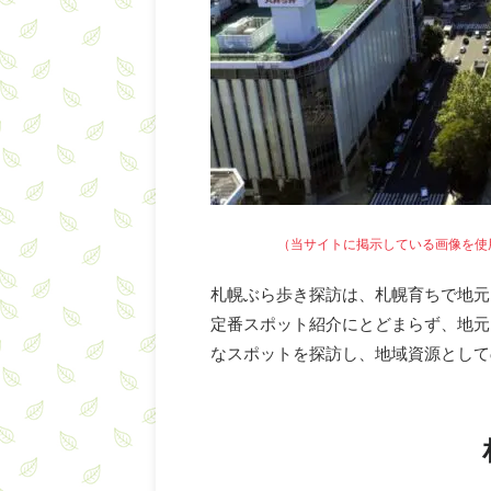
（当サイトに掲示している画像を
使
札幌ぶら歩き探訪は、札幌育ちで地元
定番スポット紹介にとどまらず、地元
なスポットを探訪し、地域資源として