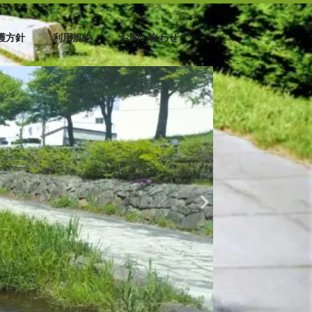
護方針
利用規約
お問い合わせ