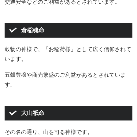
交通安全などのご利益があるとされています。
倉稲魂命
穀物の神様で、「お稲荷様」として広く信仰されて
います。
五穀豊穣や商売繁盛のご利益があるとされていま
す。
大山祇命
その名の通り、山を司る神様です。