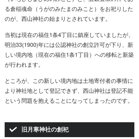
る倉稲魂命（うがのみたまのみこと）をお祀りした
のが、西山神社の始まりとされています。
当初は現在の福住1条4丁目に鎮座していましたが、
明治33(1900)年には公認神社の創立許可が下り、新
しい境内地（現在の福住1条1丁目）への移転と新築
が行われます。
ところが、この新しい境内地は土地寄付者の事情に
より神社地として登記できず、西山神社は登記不能
という問題を抱えることになってしまったのです。
旧月寒神社の創祀