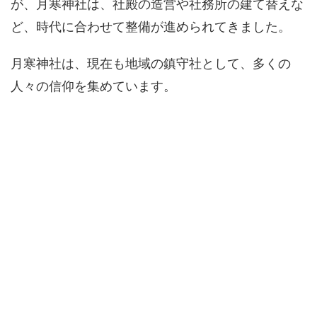
が、月寒神社は、社殿の造営や社務所の建て替えな
ど、時代に合わせて整備が進められてきました。
月寒神社は、現在も地域の鎮守社として、多くの
人々の信仰を集めています。