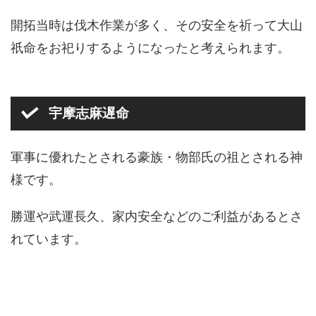
開拓当時は伐木作業が多く、その安全を祈って大山
祇命をお祀りするようになったと考えられます。
宇摩志麻遅命
軍事に優れたとされる豪族・物部氏の祖とされる神
様です。
勝運や武運長久、家内安全などのご利益があるとさ
れています。