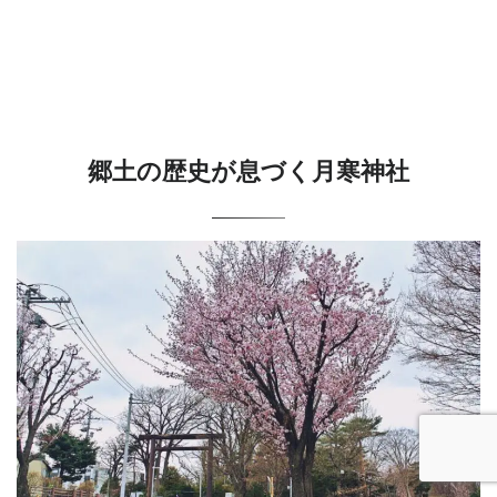
郷土の歴史が息づく月寒神社