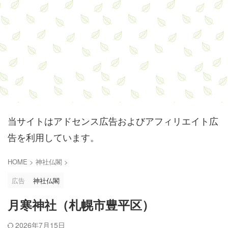
当サイトはアドセンス広告およびアフィリエイト広
告を利用しています。
HOME
>
神社仏閣
>
広告
神社仏閣
月寒神社（札幌市豊平区）
2026年7月15日