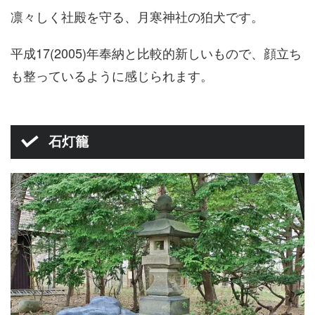
凛々しく社殿を守る、月寒神社の狛犬です。
平成17(2005)年奉納と比較的新しいもので、顔立ち
も整っているように感じられます。
石灯籠