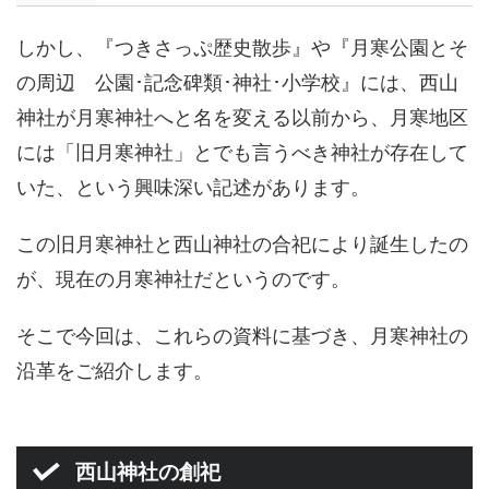
しかし、『つきさっぷ歴史散歩』や『月寒公園とそ
の周辺 公園･記念碑類･神社･小学校』には、西山
神社が月寒神社へと名を変える以前から、月寒地区
には「旧月寒神社」とでも言うべき神社が存在して
いた、という興味深い記述があります。
この旧月寒神社と西山神社の合祀により誕生したの
が、現在の月寒神社だというのです。
そこで今回は、これらの資料に基づき、月寒神社の
沿革をご紹介します。
西山神社の創祀