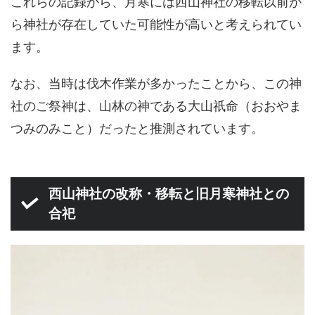
これらの記録から、月寒には西山神社の移転以前か
ら神社が存在していた可能性が高いと考えられてい
ます。
なお、当時は伐木作業が多かったことから、この神
社のご祭神は、山林の神である大山祇命（おおやま
つみのみこと）だったと推測されています。
西山神社の改称・移転と旧月寒神社との
合祀