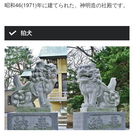
昭和46(1971)年に建てられた、神明造の社殿です。
狛犬