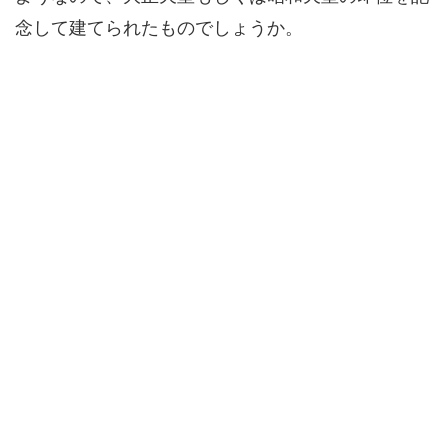
念して建てられたものでしょうか。