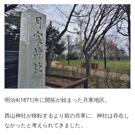
明治4(1871)年に開拓が始まった月寒地区。
西山神社が移転するより前の月寒に、神社は存在し
なかったと考えられてきました。