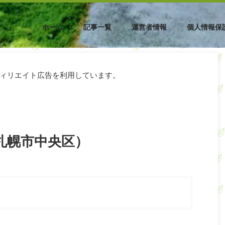
ホーム
記事一覧
運営者情報
個人情報保
ィリエイト広告を利用しています。
札幌市中央区）