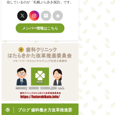
信しているのが「札幌ぶら歩き探訪」です。
メンバー情報はこちら
ブログ 歯科働き方改革推進委