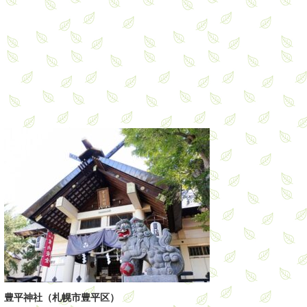
豊平神社（札幌市豊平区）