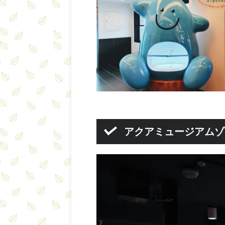
アクアミュージアムゾ