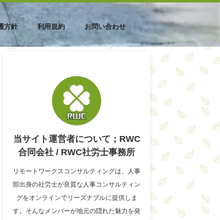
護方針
利用規約
お問い合わせ
当サイト運営者について；RWC
合同会社 / RWC社労士事務所
リモートワークスコンサルティングは、人事
部出身の社労士が良質な人事コンサルティン
グをオンラインでリーズナブルに提供しま
す。そんなメンバーが地元の隠れた魅力を発