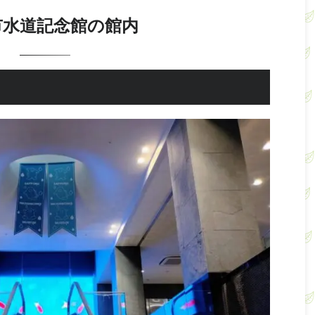
市水道記念館の館内