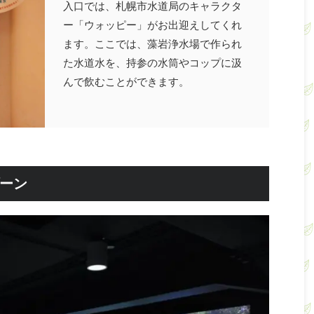
入口では、札幌市水道局のキャラクタ
ー「ウォッピー」がお出迎えしてくれ
ます。ここでは、藻岩浄水場で作られ
た水道水を、持参の水筒やコップに汲
んで飲むことができます。
ーン