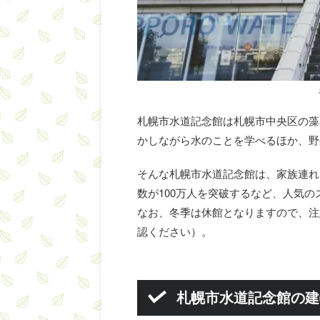
札幌市水道記念館は札幌市中央区の藻
かしながら水のことを学べるほか、野
そんな札幌市水道記念館は、家族連れを
数が100万人を突破するなど、人気
なお、冬季は休館となりますので、注
認ください）。
札幌市水道記念館の建