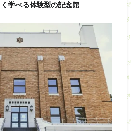
しく学べる体験型の記念館