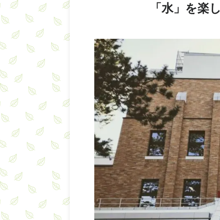
「水」を楽