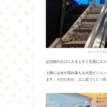
エントランス
記念館の入口に入るとすぐ正面にエス
上階には水が流れ落ちる大型ビジョン
ます。そのためか、上に近づくにつれ