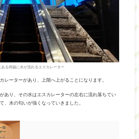
にある両脇に水が流れるエスカレーター
カレーターがあり、上階へ上がることになります。
があり、その水はエスカレーターの左右に流れ落ちてい
て、水の匂いが強くなっていきました。