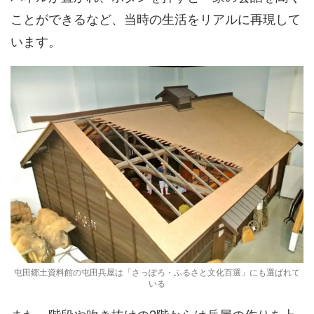
ことができるなど、当時の生活をリアルに再現して
います。
屯田郷土資料館の屯田兵屋は「さっぽろ・ふるさと文化百選」にも選ばれて
いる