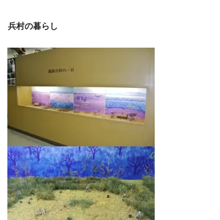
兵村の暮らし