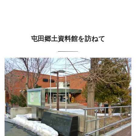
屯田郷土資料館を訪ねて