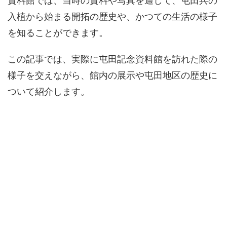
入植から始まる開拓の歴史や、かつての生活の様子
を知ることができます。
この記事では、実際に屯田記念資料館を訪れた際の
様子を交えながら、館内の展示や屯田地区の歴史に
ついて紹介します。