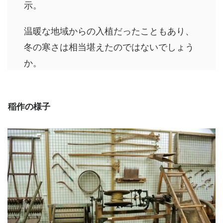
示。
温暖な地域からの入植だったこともあり、
冬の寒さは相当堪えたのではないでしょう
か。
稲作の様子