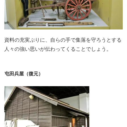
資料の充実ぶりに、自らの手で集落を守ろうとする
人々の強い思いが伝わってくることでしょう。
屯田兵屋（復元）