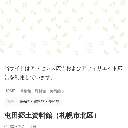
当サイトはアドセンス広告およびアフィリエイト広
告を利用しています。
HOME
>
博物館・資料館・美術館
>
広告
博物館・資料館・美術館
屯田郷土資料館（札幌市北区）
2026年7月15日