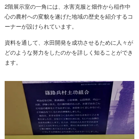
2階展示室の一角には、水害克服と畑作から稲作中
心の農村への変貌を遂げた地域の歴史を紹介するコ
ーナーが設けられています。
資料を通して、水田開発を成功させるために人々が
どのような努力をしたのかを詳しく知ることができ
ます。