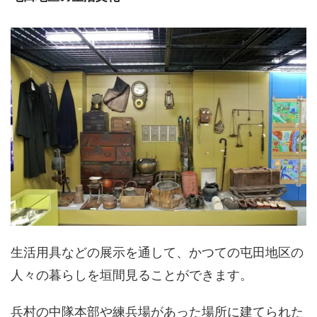
生活用具などの展示を通して、かつての屯田地区の
人々の暮らしを垣間見ることができます。
兵村の中隊本部や練兵場があった場所に建てられた