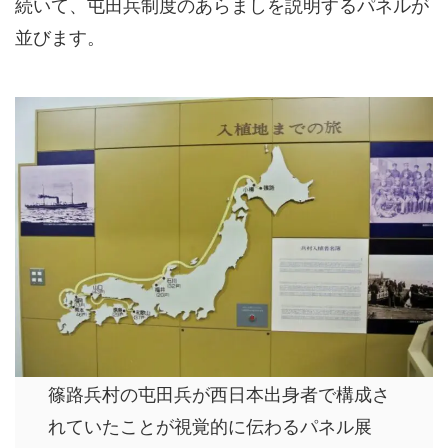
続いて、屯田兵制度のあらましを説明するパネルが
並びます。
篠路兵村の屯田兵が西日本出身者で構成さ
れていたことが視覚的に伝わるパネル展