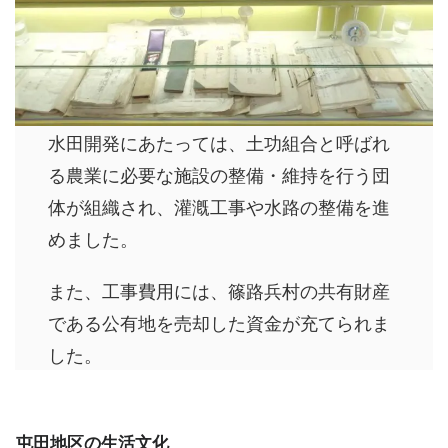
水田開発にあたっては、土功組合と呼ばれ
る農業に必要な施設の整備・維持を行う団
体が組織され、灌漑工事や水路の整備を進
めました。
また、工事費用には、篠路兵村の共有財産
である公有地を売却した資金が充てられま
した。
屯田地区の生活文化