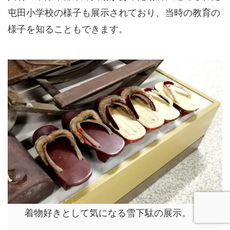
屯田小学校の様子も展示されており、当時の教育の
様子を知ることもできます。
着物好きとして気になる雪下駄の展示。