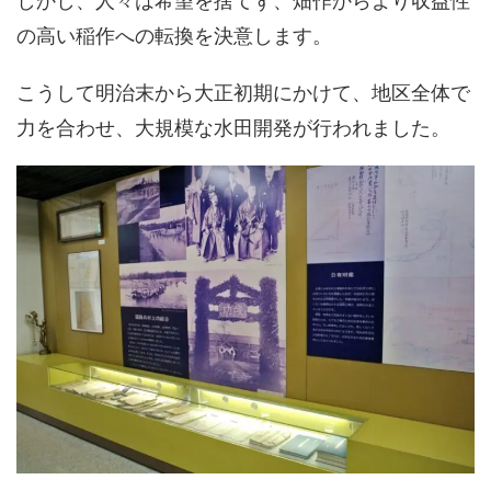
の高い稲作への転換を決意します。
こうして明治末から大正初期にかけて、地区全体で
力を合わせ、大規模な水田開発が行われました。