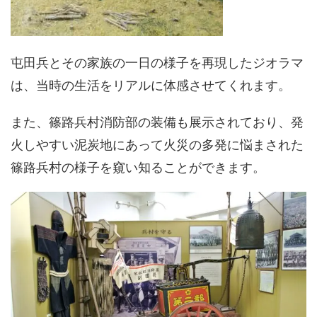
屯田兵とその家族の一日の様子を再現したジオラマ
は、当時の生活をリアルに体感させてくれます。
また、篠路兵村消防部の装備も展示されており、発
火しやすい泥炭地にあって火災の多発に悩まされた
篠路兵村の様子を窺い知ることができます。