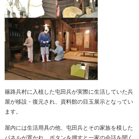
篠路兵村に入植した屯田兵が実際に生活していた兵
屋が移設・復元され、資料館の目玉展示となってい
ます。
屋内には生活用具の他、屯田兵とその家族を模した
パネルが置かれ、ボタンを押すと一家の会話を聞く