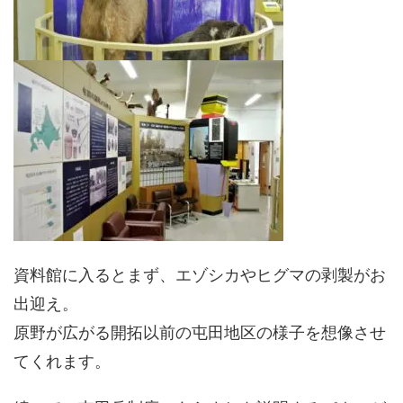
資料館に入るとまず、エゾシカやヒグマの剥製がお
出迎え。
原野が広がる開拓以前の屯田地区の様子を想像させ
てくれます。