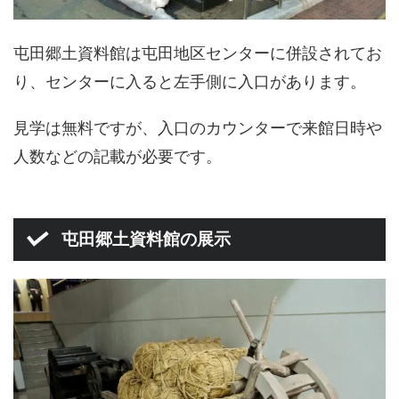
屯田郷土資料館は屯田地区センターに併設されてお
り、センターに入ると左手側に入口があります。
見学は無料ですが、入口のカウンターで来館日時や
人数などの記載が必要です。
屯田郷土資料館の展示