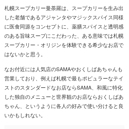
札幌スープカリー曼荼羅は、スープカリーを生み出
した老舗であるアジャンタやマジックスパイス同様
に医食同源をコンセプトに、薬膳スパイスと透明感
のある旨味スープにこだわった、ある意味では札幌
スープカリー・オリジンを体験できる希少なお店で
はないかと思う。
なお付近には人気店のSAMAやおくしばあちゃんも
営業しており、例えば札幌で最もポピュラーなテイ
ストのスタンダードなお店ならSAMA、和風に特化
した独自のメニューと世界観のお店ならおくしばあ
ちゃん、というように各人の好みで使い分けると良
いかもしれない。