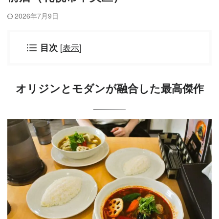
2026年7月9日
[
表示
]
目次
オリジンとモダンが融合した最高傑作