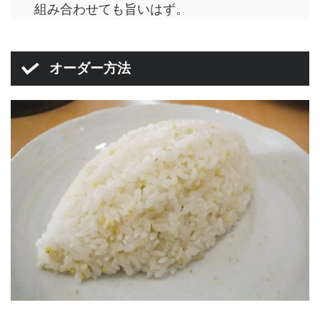
組み合わせても旨いはず。
オーダー方法