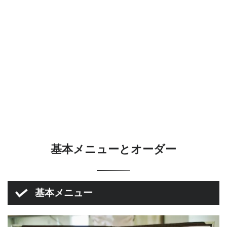
基本メニューとオーダー
基本メニュー