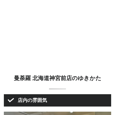
曼荼羅 北海道神宮前店のゆきかた
店内の雰囲気