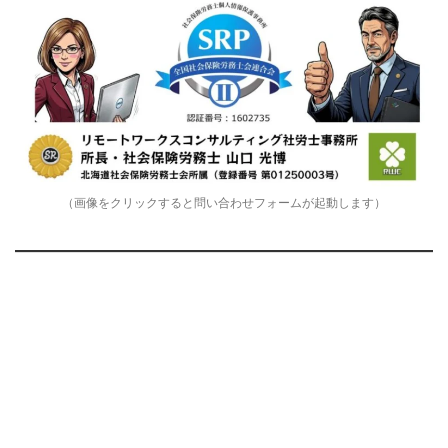
（画像をクリックすると問い合わせフォームが起動します）