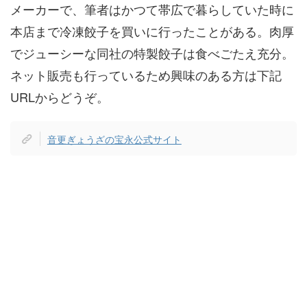
メーカーで、筆者はかつて帯広で暮らしていた時に
本店まで冷凍餃子を買いに行ったことがある。肉厚
でジューシーな同社の特製餃子は食べごたえ充分。
ネット販売も行っているため興味のある方は下記
URLからどうぞ。
音更ぎょうざの宝永公式サイト