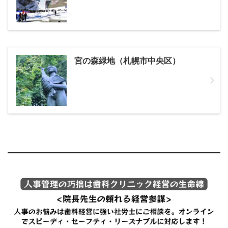
宮の森緑地（札幌市中央区）