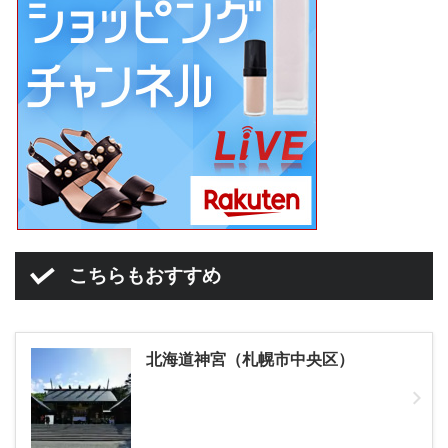
こちらもおすすめ
北海道神宮（札幌市中央区）