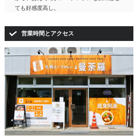
ても好感度高し。
営業時間とアクセス