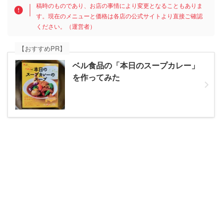
稿時のものであり、お店の事情により変更となることもありま
す。現在のメニューと価格は各店の公式サイトより直接ご確認
ください。（運営者）
【おすすめPR】
ベル食品の「本日のスープカレー」
を作ってみた