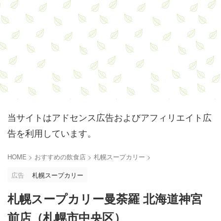
当サイトはアドセンス広告およびアフィリエイト広
告を利用しています。
HOME
>
おすすめの飲食店
>
札幌スープカリー
>
広告
札幌スープカリー
札幌スープカリー曼荼羅 北海道神宮
前店（札幌市中央区）