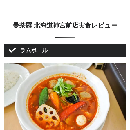
曼荼羅 北海道神宮前店実食レビュー
ラムボール