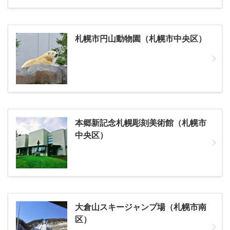
札幌市円山動物園（札幌市中央区）
本郷新記念札幌彫刻美術館（札幌市
中央区）
大倉山スキージャンプ場（札幌市南
区）