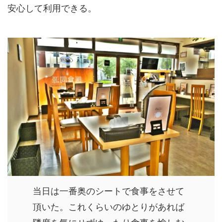
安心して利用できる。
当日は一番奥のシートで食事をさせて
頂いた。これくらいのゆとりがあれば
隣席を気にせずゆったり食事を愉しむ