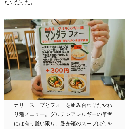
たのだった。
カリースープとフォーを組み合わせた変わ
り種メニュー。グルテンアレルギーの筆者
には有り難い限り。曼荼羅のスープは何を