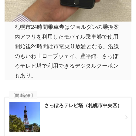
札幌市24時間乗車券はジョルダンの乗換案
内アプリを利用したモバイル乗車券で使用
開始後24時間は市電乗り放題となる。沿線
のもいわ山ロープウェイ、豊平館、さっぽ
ろテレビ塔で利用できるデジタルクーポン
もあり。
【関連記事】
さっぽろテレビ塔（札幌市中央区）