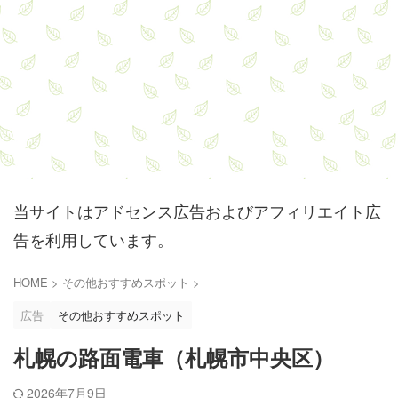
当サイトはアドセンス広告およびアフィリエイト広
告を利用しています。
HOME
>
その他おすすめスポット
>
広告
その他おすすめスポット
札幌の路面電車（札幌市中央区）
2026年7月9日