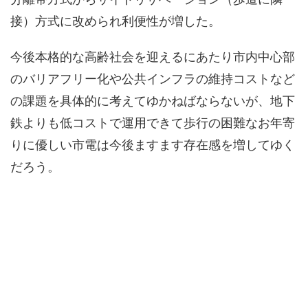
接）方式に改められ利便性が増した。
今後本格的な高齢社会を迎えるにあたり市内中心部
のバリアフリー化や公共インフラの維持コストなど
の課題を具体的に考えてゆかねばならないが、地下
鉄よりも低コストで運用できて歩行の困難なお年寄
りに優しい市電は今後ますます存在感を増してゆく
だろう。