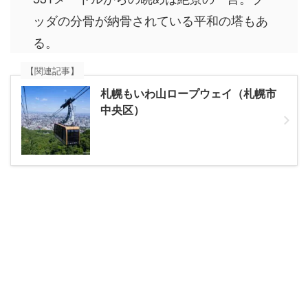
ッダの分骨が納骨されている平和の塔もあ
る。
【関連記事】
札幌もいわ山ロープウェイ（札幌市
中央区）