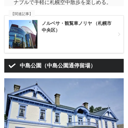
ナブルで手軽に札幌空中散歩を楽しめる。
【関連記事】
ノルベサ・観覧車ノリヤ （札幌市
中央区）
中島公園（中島公園通停留場）