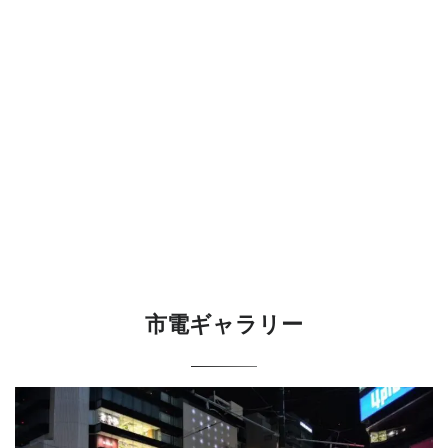
市電ギャラリー