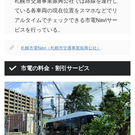
札幌市交通事業振興公社では路線を運行し
ている各車両の現在位置をスマホなどでリ
アルタイムでチェックできる市電Naviサー
ビスを行っている。
札幌市電Navi（札幌市交通事業振興公社）
市電の料金・割引サービス