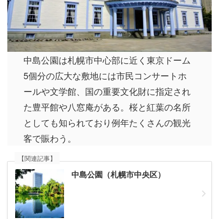
中島公園は札幌市中心部に近く東京ドーム
5個分の広大な敷地には市民コンサートホ
ールや文学館、国の重要文化財に指定され
た豊平館や八窓庵がある。桜と紅葉の名所
としても知られており例年たくさんの観光
客で賑わう。
【関連記事】
中島公園（札幌市中央区）