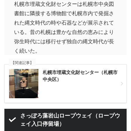
札幌市埋蔵文化財センターは札幌市中央図
書館に隣接する博物館で札幌市内で発掘さ
れた縄文時代の時や石器などが展示されて
いる。昔の札幌は豊かな自然の恵みにより
弥生時代には移行せず独自の縄文時代が長
く続いた。
【関連記事】
札幌市埋蔵文化財センター（札幌市
中央区）
さっぽろ藻岩山ロープウェイ（ロープウ
ェイ入口停留場）