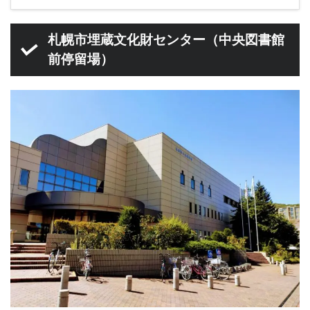
札幌市埋蔵文化財センター（中央図書館
前停留場）