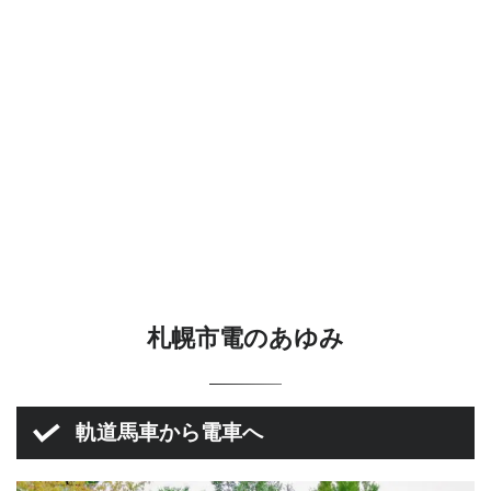
札幌市電のあゆみ
軌道馬車から電車へ